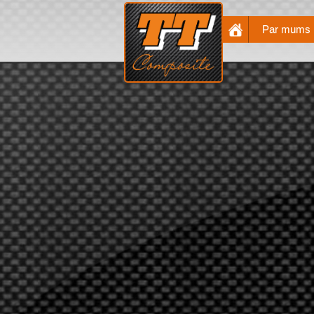
Par mums