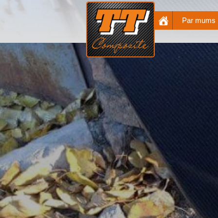
Par mums